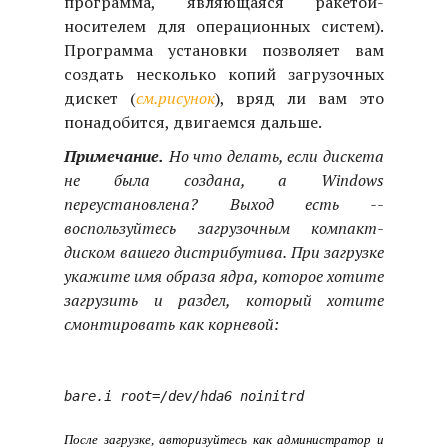
программа, являющаяся ракетой-
носителем для операционных систем).
Программа установки позволяет вам
создать несколько копий загрузочных
дискет (
см.рисунок
), вряд ли вам это
понадобится, двигаемся дальше.
Примечание.
Но что делать, если дискета
не была создана, а Windows
переустановлена? Выход есть --
воспользуйтесь загрузочным компакт-
диском вашего дистрибутива. При загрузке
укажите имя образа ядра, которое хотите
загрузить и раздел, который хотите
смонтировать как корневой:
После загрузке, авторизуйтесь как администратор и