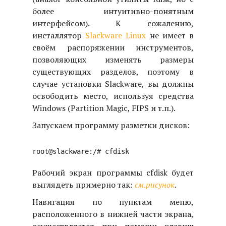
более интуитивно-понятным
интерфейсом). К сожалению,
инсталлятор
Slackware Linux
не имеет в
своём распоряжении инструментов,
позволяющих изменять размеры
существующих разделов, поэтому в
случае установки Slackware, вы должны
освободить место, используя средства
Windows (Partition Magic, FIPS и т.п.).
Запускаем программу разметки дисков:
Рабочий экран программы cfdisk будет
выглядеть примерно так:
см.рисунок
.
Навигация по пунктам меню,
расположенного в нижней части экрана,