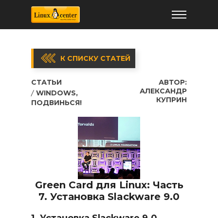
К СПИСКУ СТАТЕЙ
СТАТЬИ
АВТОР:
АЛЕКСАНДР
WINDOWS,
КУПРИН
ПОДВИНЬСЯ!
Green Card для Linux: Часть
7. Установка Slackware 9.0