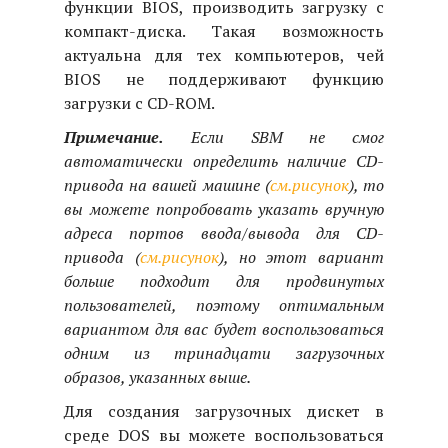
функции BIOS, производить загрузку с
компакт-диска. Такая возможность
актуальна для тех компьютеров, чей
BIOS не поддерживают функцию
загрузки с CD-ROM.
Примечание.
Если SBM не смог
автоматически определить наличие CD-
привода на вашей машине (
см.рисунок
), то
вы можете попробовать указать вручную
адреса портов ввода/вывода для CD-
привода (
см.рисунок
), но этот вариант
больше подходит для продвинутых
пользователей, поэтому оптимальным
вариантом для вас будет воспользоваться
одним из тринадцати загрузочных
образов, указанных выше.
Для создания загрузочных дискет в
среде DOS вы можете воспользоваться