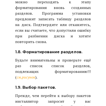
можно переходить к этапу
форматирования вновь созданных
разделов. Программа установки
предложит записать таблицу разделов
на диск. Подтвердите или откажитесь,
если вы считаете, что допустили ошибку
при разбиении диска и хотите
повторить снова.
1.8. Форматирование разделов.
Будьте внимательны и проверьте ещё
раз список список разделов,
подлежащих форматированию!!!
(
см.рисунок
).
1.9. Выбор пакетов.
Прежде, чем перейти к выбору пакетов
инсталлятор запросит у вас