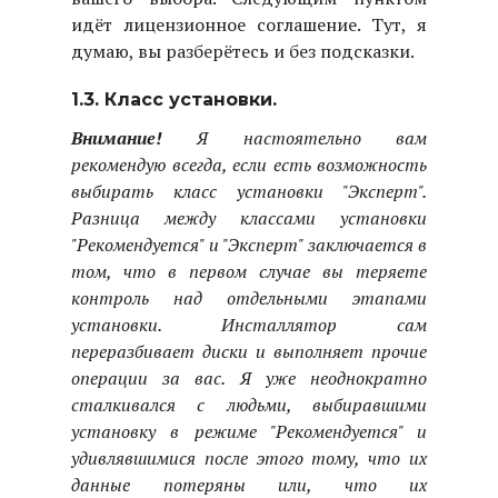
идёт лицензионное соглашение. Тут, я
думаю, вы разберётесь и без подсказки.
1.3. Класс установки.
Внимание!
Я настоятельно вам
рекомендую всегда, если есть возможность
выбирать класс установки "Эксперт".
Разница между классами установки
"Рекомендуется" и "Эксперт" заключается в
том, что в первом случае вы теряете
контроль над отдельными этапами
установки. Инсталлятор сам
переразбивает диски и выполняет прочие
операции за вас. Я уже неоднократно
сталкивался с людьми, выбиравшими
установку в режиме "Рекомендуется" и
удивлявшимися после этого тому, что их
данные потеряны или, что их