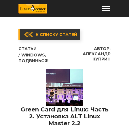
К СПИСКУ СТАТЕЙ
СТАТЬИ
АВТОР:
АЛЕКСАНДР
WINDOWS,
КУПРИН
ПОДВИНЬСЯ!
Green Card для Linux: Часть
2. Установка ALT Linux
Master 2.2