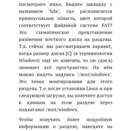
посмотрите ниже. Видите закладку с
названием "hda", где располагается
прямоугольная область, цвет которой
соответствует файловой системе FAT?
Это схематическое представление
разбиения жёсткого диска на разделы.
Т.к. сейчас мы рассматриваем вариант,
когда размер диска [C] (в терминологии
Windows) ещё не изменён, то он (диск)
занимает всё пространство. На нём
можно видеть надпись "/mnt/windows".
Это точка монтирования для этого
раздела. Т.е. после установки Linux и при
следующей загрузке, вы получите доступ
к данным на этом разделе через
подкаталог /mnt/windows.
Чтобы получить более подробную
информацию о разделе, наведите на