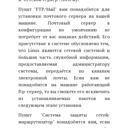
Пункт "FTP/Mail" вам понадобится для
установки почтового сервера на вашей
машине. Почтовый сервер в
конфигурации по умолчанию не
потребует от вас никаких действий. Его
присутствие в системе обусловлено тем,
что Linux является сетевой системой и
большая часть служебной информации,
предоставляемая администратору
системы, передаётся по каналам
электронной почты. Если вам не
понадобится на машине работающий
ftp-сервер, то вы сможете его исключить
из устанавливаемых пакетов на
следующем этапе установки.
Пункт "Система защиты сетей/
маршрутизатор" понадобится вам, если