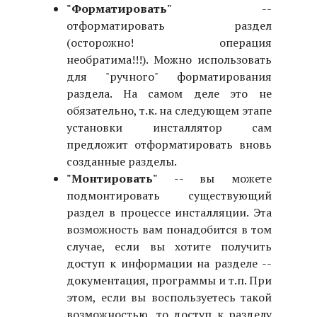
"Форматировать"
--
отформатировать раздел
(осторожно! операция
необратима!!!). Можно использовать
для "ручного" форматирования
раздела. На самом деле это не
обязательно, т.к. на следующем этапе
установки инсталлятор сам
предложит отформатировать вновь
созданные разделы.
"Монтировать"
-- вы можете
подмонтировать существующий
раздел в процессе инсталляции. Эта
возможность вам понадобится в том
случае, если вы хотите получить
доступ к информации на разделе --
документация, программы и т.п. При
этом, если вы воспользуетесь такой
возможностью, то доступ к разделу