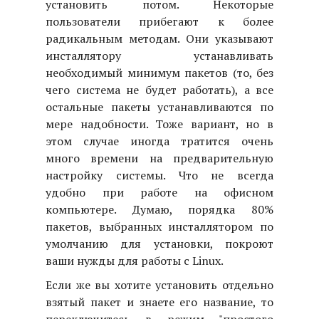
установить потом. Некоторые
пользователи прибегают к более
радикальным методам. Они указывают
инсталлятору устанавливать
необходимый минимум пакетов (то, без
чего система не будет работать), а все
остальные пакеты устанавливаются по
мере надобности. Тоже вариант, но в
этом случае иногда тратится очень
много времени на предварительную
настройку системы. Что не всегда
удобно при работе на офисном
компьютере. Думаю, порядка 80%
пакетов, выбранных инсталлятором по
умолчанию для установки, покроют
ваши нужды для работы с Linux.
Если же вы хотите установить отдельно
взятый пакет и знаете его название, то