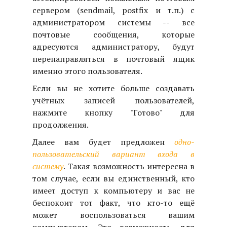
сервером (sendmail, postfix и т.п.) с
администратором системы -- все
почтовые сообщения, которые
адресуются администратору, будут
перенаправляться в почтовый ящик
именно этого пользователя.
Если вы не хотите больше создавать
учётных записей пользователей,
нажмите кнопку "Готово" для
продолжения.
Далее вам будет предложен
одно-
пользовательский вариант входа в
систему
. Такая возможность интересна в
том случае, если вы единственный, кто
имеет доступ к компьютеру и вас не
беспокоит тот факт, что кто-то ещё
может воспользоваться вашим