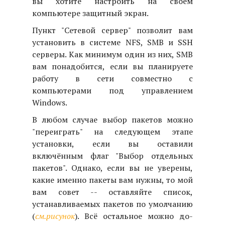
вы хотите настроить на своём
компьютере защитный экран.
Пункт "Сетевой сервер" позволит вам
установить в системе NFS, SMB и SSH
серверы. Как минимум один из них, SMB
вам понадобится, если вы планируете
работу в сети совместно с
компьютерами под управлением
Windows.
В любом случае выбор пакетов можно
"переиграть" на следующем этапе
установки, если вы оставили
включённым флаг "Выбор отдельных
пакетов". Однако, если вы не уверены,
какие именно пакеты вам нужны, то мой
вам совет -- оставляйте список,
устанавливаемых пакетов по умолчанию
(
см.рисунок
). Всё остальное можно до-