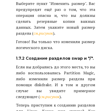
Выберите пункт "Изменить размер". Вас
предупредят ещё раз о том, что эта
операция опасна и, что вы должны
сделать резервные копии важных
данных. Затем укажите новый размер
раздела (
см.рисунок
).
Готово! Вы только что изменили размер
логического диска.
1.7.2 Создание разделов swap и "/".
Если вы добрались до этого места, то вы
либо воспользовались Partition Magic,
либо изменили размер раздела при
помощи diskdrake. И в том и другом
случае вы увидите примерное
следующее (
см.рисунок
).
Теперь приступим к созданию разделов