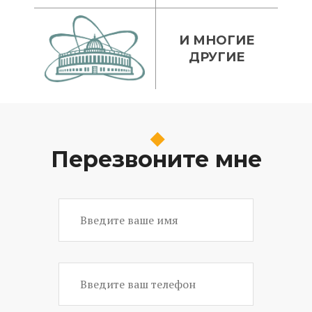
И МНОГИЕ
ДРУГИЕ
Перезвоните мне