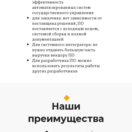
эффективность
автоматизированных систем
государственного управления
для заказчика: нет зависимости от
поставщика решений, ПО
поставляется с исходным кодом,
системой сборки и полной
документацией
Для системного интегратора: не
нужно отдавать большую часть
выручки вендору ПО
Для разработчика ПО: можно
использовать результаты работы
других разработчиков
Наши
преимущества