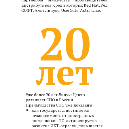
дистрибутивов, среди которых Red Hat, Ред
СОФТ, Альт Линукс, UserGate, Astra Linux
20
лет
Уже более 20 лет ЛинуксЦентр
развивает СПО в России.
Преимущества СПО уже доказаны:
для государства: достигается
независимость от иностранных
поставщиков ПО, активизируется
развитие ИКТ-отрасли, повышается