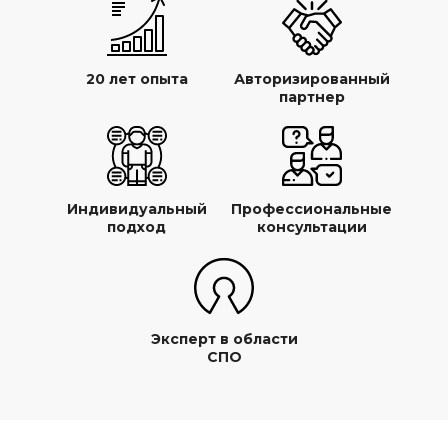
20 лет опыта
Авторизированный
партнер
Индивидуальный
Профессиональные
подход
консультации
Эксперт в области
СПО