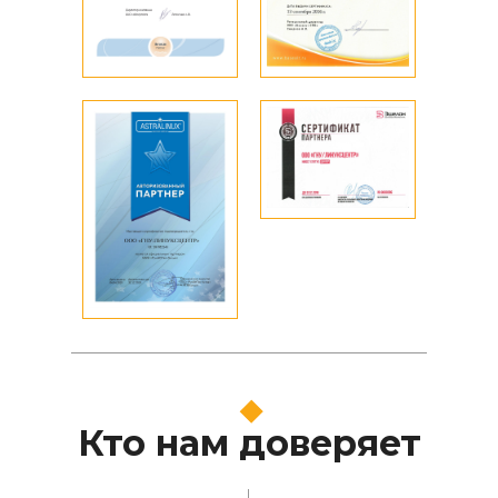
Кто нам доверяет