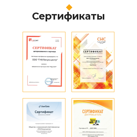
Сертификаты