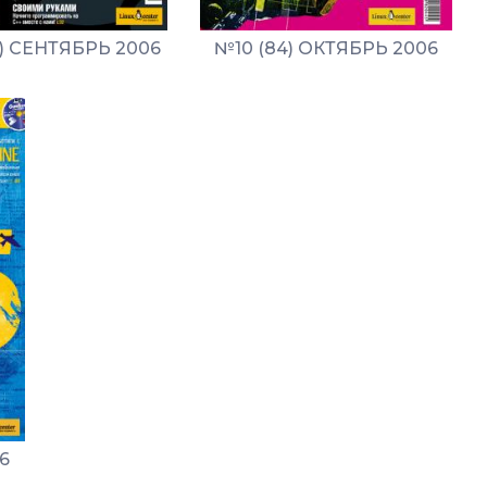
) СЕНТЯБРЬ 2006
№10 (84) ОКТЯБРЬ 2006
6