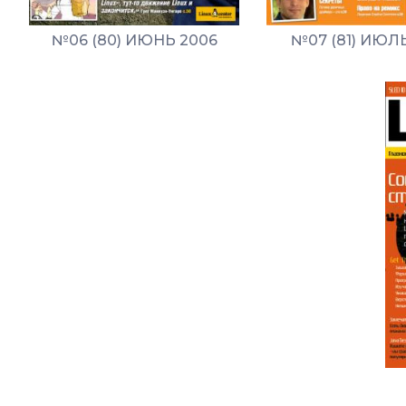
№06 (80) ИЮНЬ 2006
№07 (81) ИЮЛ