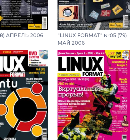
8) АПРЕЛЬ 2006
"LINUX FORMAT" №05 (79)
МАЙ 2006