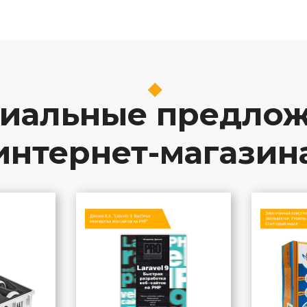
иальные предло
интернет-магазин