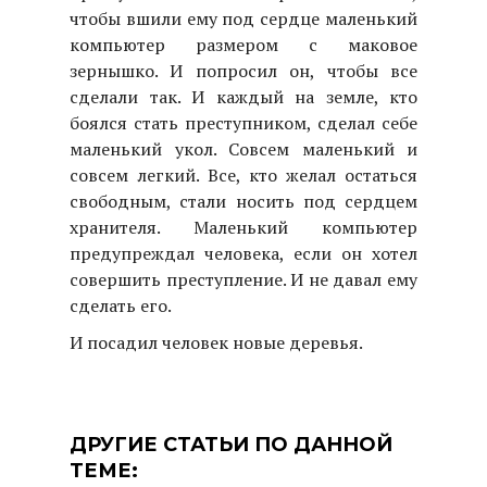
чтобы вшили ему под сердце маленький
компьютер размером с маковое
зернышко. И попросил он, чтобы все
сделали так. И каждый на земле, кто
боялся стать преступником, сделал себе
маленький укол. Совсем маленький и
совсем легкий. Все, кто желал остаться
свободным, стали носить под сердцем
хранителя. Маленький компьютер
предупреждал человека, если он хотел
совершить преступление. И не давал ему
сделать его.
И посадил человек новые деревья.
ДРУГИЕ СТАТЬИ ПО ДАННОЙ
ТЕМЕ: