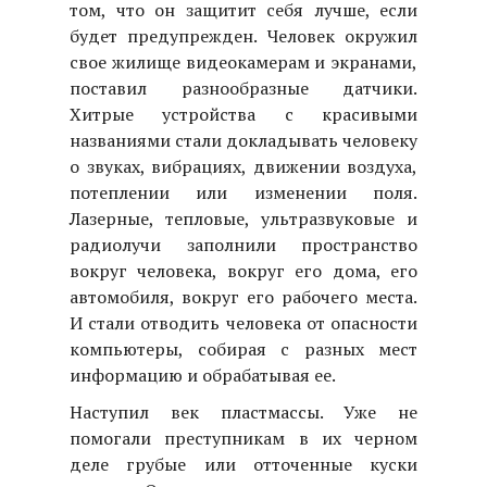
том, что он защитит себя лучше, если
будет предупрежден. Человек окружил
свое жилище видеокамерам и экранами,
поставил разнообразные датчики.
Хитрые устройства с красивыми
названиями стали докладывать человеку
о звуках, вибрациях, движении воздуха,
потеплении или изменении поля.
Лазерные, тепловые, ультразвуковые и
радиолучи заполнили пространство
вокруг человека, вокруг его дома, его
автомобиля, вокруг его рабочего места.
И стали отводить человека от опасности
компьютеры, собирая с разных мест
информацию и обрабатывая ее.
Наступил век пластмассы. Уже не
помогали преступникам в их черном
деле грубые или отточенные куски