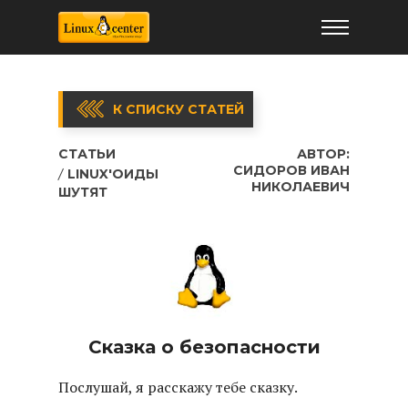
К СПИСКУ СТАТЕЙ
СТАТЬИ
АВТОР:
СИДОРОВ ИВАН
LINUX'ОИДЫ
НИКОЛАЕВИЧ
ШУТЯТ
Сказка о безопасности
Послушай, я расскажу тебе сказку.