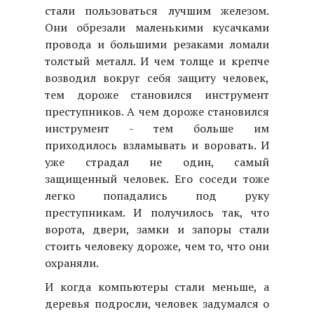
стали пользоваться лучшим железом.
Они обрезали маленькими кусачками
провода и большими резаками ломали
толстый металл. И чем толще и крепче
возводил вокруг себя защиту человек,
тем дороже становился инструмент
преступников. А чем дороже становился
инструмент - тем больше им
приходилось взламывать и воровать. И
уже страдал не один, самый
защищенный человек. Его соседи тоже
легко попадались под руку
преступникам. И получилось так, что
ворота, двери, замки и запоры стали
стоить человеку дороже, чем то, что они
охраняли.
И когда компьютеры стали меньше, а
деревья подросли, человек задумался о