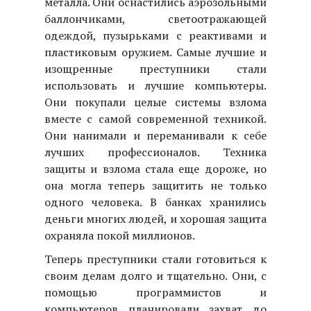
металла. Они оснастились аэрозольными
баллончиками, светоотражающей
одеждой, пузырьками с реактивами и
пластиковым оружием. Самые лучшие и
изощренные преступники стали
использовать и лучшие компьютеры.
Они покупали целые системы взлома
вместе с самой современной техникой.
Они нанимали и переманивали к себе
лучших профессионалов. Техника
защиты и взлома стала еще дороже, но
она могла теперь защитить не только
одного человека. В банках хранились
деньги многих людей, и хорошая защита
охраняла покой миллионов.
Теперь преступники стали готовиться к
своим делам долго и тщательно. Они, с
помощью программистов и
компьютеров планировали захват до