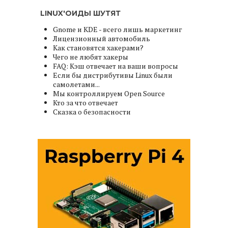
LINUX'ОИДЫ ШУТЯТ
Gnome и KDE - всего лишь маркетинг
Лицензионный автомобиль
Как становятся хакерами?
Чего не любят хакеры
FAQ: Кэш отвечает на ваши вопросы
Если бы дистрибутивы Linux были
самолетами...
Мы контроллируем Open Source
Кто за что отвечает
Сказка о безопасности