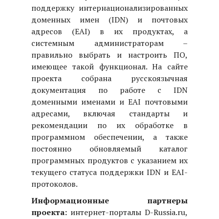
поддержку интернационализированных
доменных имен (
IDN
) и почтовых
адресов (
EAI
) в их продуктах, а
системным администраторам –
правильно выбрать и настроить ПО,
имеющее такой функционал. На сайте
проекта собрана русскоязычная
документация по работе с
IDN
доменными именами и
EAI
почтовыми
адресами, включая стандарты и
рекомендации по их обработке в
программном обеспечении, а также
постоянно обновляемый каталог
программных продуктов с указанием их
текущего статуса поддержки IDN и EAI-
протоколов.
Информационные партнеры
проекта:
интернет-порталы D-Russia.ru,