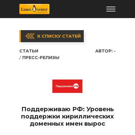
К СПИСКУ СТАТЕЙ
СТАТЬИ
АВТОР:
-
ПРЕСС-РЕЛИЗЫ
Поддерживаю РФ: Уровень
поддержки кириллических
доменных имен вырос