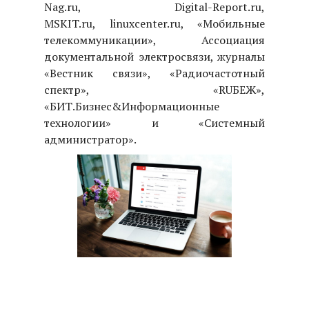
Nag.ru, Digital-Report.ru,
MSKIT.ru, linuxcenter.ru, «Мобильные
телекоммуникации», Ассоциация
документальной электросвязи, журналы
«Вестник связи», «Радиочастотный
спектр», «RUБЕЖ»,
«БИТ.Бизнес&Информационные
технологии» и «Системный
администратор».