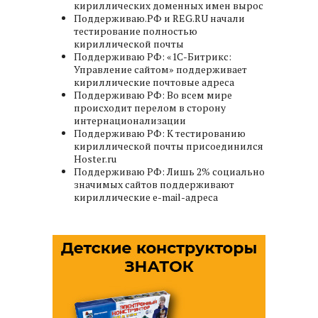
кириллических доменных имен вырос
Поддерживаю.РФ и REG.RU начали
тестирование полностью
кириллической почты
Поддерживаю РФ: «1C-Битрикс:
Управление сайтом» поддерживает
кириллические почтовые адреса
Поддерживаю РФ: Во всем мире
происходит перелом в сторону
интернационализации
Поддерживаю РФ: К тестированию
кириллической почты присоединился
Hoster.ru
Поддерживаю РФ: Лишь 2% социально
значимых сайтов поддерживают
кириллические e-mail-адреса