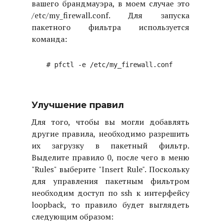
вашего брандмауэра, в моем случае это
/etc/my_firewall.conf. Для запуска
пакетного фильтра используется
команда:
# pfctl -e /etc/my_firewall.conf

Улучшение правил
Для того, чтобы вы могли добавлять
другие правила, необходимо разрешить
их загрузку в пакетный фильтр.
Выделите правило 0, после чего в меню
"Rules" выберите "Insert Rule". Поскольку
для управления пакетным фильтром
необходим доступ по ssh к интерфейсу
loopback, то правило будет выглядеть
следующим образом: