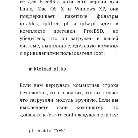
ее для FreeBSD, хотя есть версии для
Linux, Mac OS X и Windows XP, она
поддерживает пакетные фильтры
iptables, ipfilter, pf и ipfw.
pf идет в
комплекте поставки FreeBSD, но
убедитесь, что он загружен в вашей
системе, выполнив следующую команду
с привилегиями пользователя root:
Если вам вернулась командная строка
без ошибок, то это значит, что вы только
что загрузили модуль вручную. Если вы
выключаете свой компьютер, то
добавьте к /etc/rc.conf следущую строку: