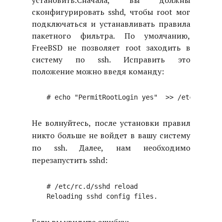
установить.
Сначала, вы должны
сконфигурировать sshd, чтобы root мог
подключаться и устанавливать правила
пакетного фильтра. По умолчанию,
FreeBSD не позволяет root заходить в
систему по ssh. Исправить это
положение можно введя команду:
Не волнуйтесь, после установки правил
никто больше не войдет в вашу систему
по ssh. Далее, нам необходимо
перезапустить sshd:
# /etc/rc.d/sshd reload
