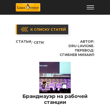
К СПИСКУ СТАТЕЙ
СТАТЬИ
АВТОР:
СЕТИ
DRU LAVIGNE.
ПЕРЕВОД:
СГИБНЕВ МИХАИЛ
Брандмауэр на рабочей
станции