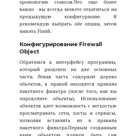
хронологию сеансов.Что еще более
важно - вы всегда можете откатиться на
предыдущую конфигурацию. Я
рекомендую выбрать обе опции, затем
нажать Finish.
Конфигурирование Firewall
Object
Обратимся к интерфейсу программы,
который разделен на две основных
части. Левая часть содержит дерево
обьектов, в правой находятся правила
пакетного фильтра (после того, как вы
определите объекты). Использование
объектов дает возможность с легкостью
просматривать сети, хосты и сервисы,
позволяя вставлять их в правила
пакетного фильтра.
Первым созданным
вами объектом должен быть сам