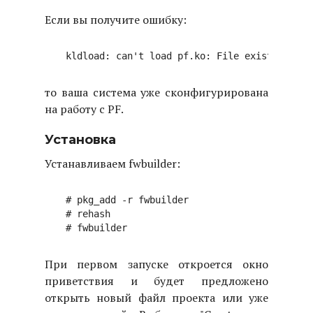
Если вы получите ошибку:
то ваша система уже сконфигурирована
на работу с PF.
Установка
Устанавливаем fwbuilder:
# pkg_add -r fwbuilder

# rehash

При первом запуске откроется окно
приветствия и будет предложено
открыть новый файл проекта или уже