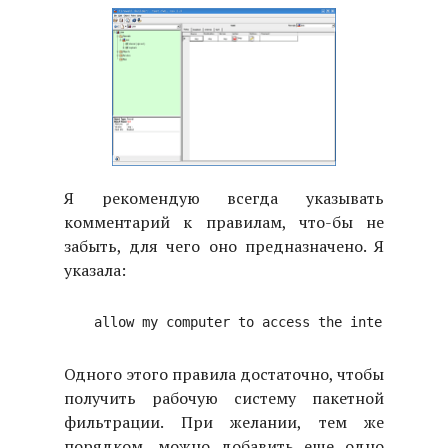
Я рекомендую всегда указывать
комментарий к правилам, что-бы не
забыть, для чего оно предназначено. Я
указала:
Одного этого правила достаточно, чтобы
получить рабочую систему пакетной
фильтрации. При желании, тем же
порядком, можно добавить еще одно