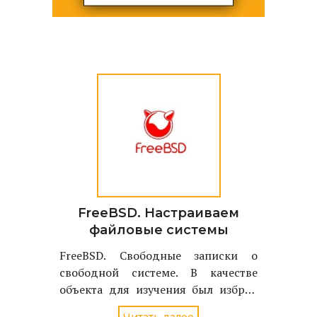
FreeBSD. Настраиваем
файловые системы
FreeBSD. Свободные записки о
свободной системе. В качестве
объекта для изучения был избран
однодисковый вариант FreeBSD