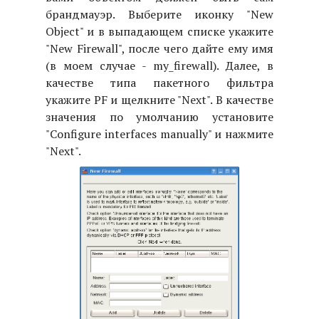
брандмауэр. Выберите иконку "New
Object" и в выпадающем списке укажите
"New Firewall", после чего дайте ему имя
(в моем случае - my_firewall). Далее, в
качестве типа пакетного фильтра
укажите PF и щелкните "Next". В качестве
значения по умолчанию установите
"Configure interfaces manually" и нажмите
"Next".