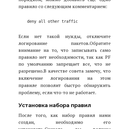
правило со следующим комментарием:
Если нет такой нужды, отключите
логирование пакетов.
Обратите
внимание на то, что записывать само
правило нет необходимости, так как PF
по умолчанию запрещает все, что не
разрешено.
В качестве совета замечу, что
включение логирования на этом
правиле позволит быстро обнаружить
проблему, если что-то не работает.
Установка набора правил
После того, как набор правил нами
создан, необходимо его