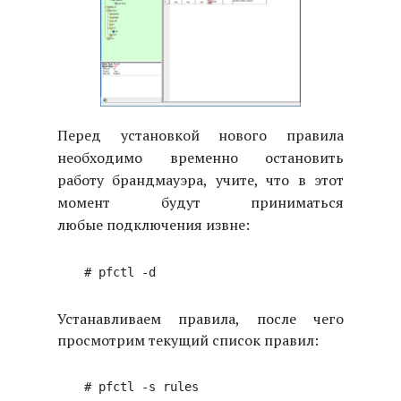
Перед установкой нового правила
необходимо временно остановить
работу брандмауэра, учите, что в этот
момент будут приниматься
любые подключения извне:
Устанавливаем правила, после чего
просмотрим текущий список правил: