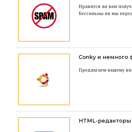
Нравится ли вам получ
Бессильны ли мы перед
Conky и немного
Предлагаем вашему вн
HTML-редакторы